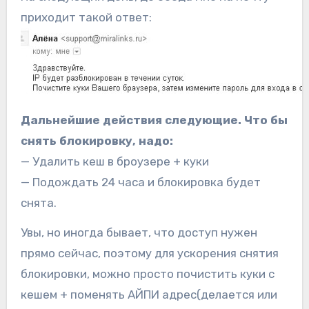
приходит такой ответ:
Дальнейшие действия следующие. Что бы
снять блокировку, надо:
— Удалить кеш в броузере + куки
— Подождать 24 часа и блокировка будет
снята.
Увы, но иногда бывает, что доступ нужен
прямо сейчас, поэтому для ускорения снятия
блокировки, можно просто почистить куки с
кешем + поменять АЙПИ адрес(делается или