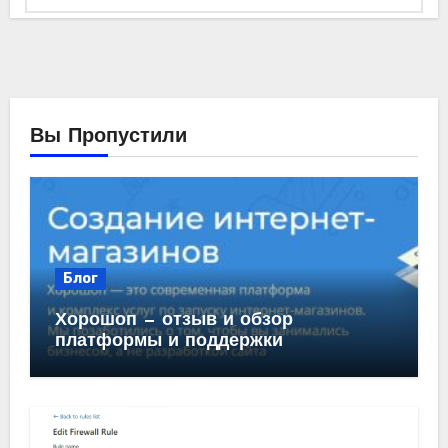
язык
Вы Пропустили
Блог
Хорошоп — отзыв и обзор
платформы и поддержки