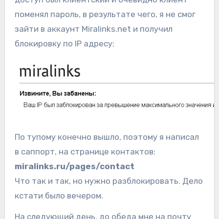
поменял пароль, в результате чего, я не смог
зайти в аккаунт Miralinks.net и получил
блокировку по IP адресу:
По тупому конечно вышло, поэтому я написал
в саппорт, на странице контактов:
miralinks.ru/pages/contact
Что так и так, но нужно разблокировать. Дело
кстати было вечером.
На следующий день, до обеда мне на почту