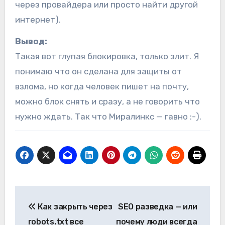
через провайдера или просто найти другой
интернет).
Вывод:
Такая вот глупая блокировка, только злит. Я
понимаю что он сделана для защиты от
взлома, но когда человек пишет на почту,
можно блок снять и сразу, а не говорить что
нужно ждать. Так что Миралинкс — гавно :-).
Навигация
Как закрыть через
SEO разведка — или
по
robots.txt все
почему люди всегда