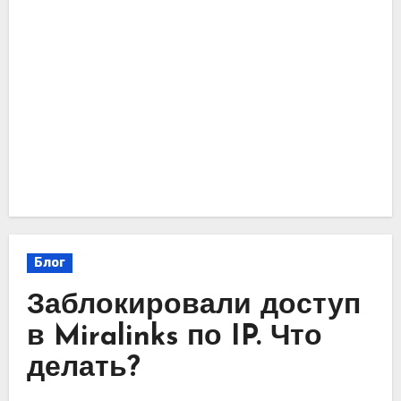
Блог
Заблокировали доступ
в Miralinks по IP. Что
делать?