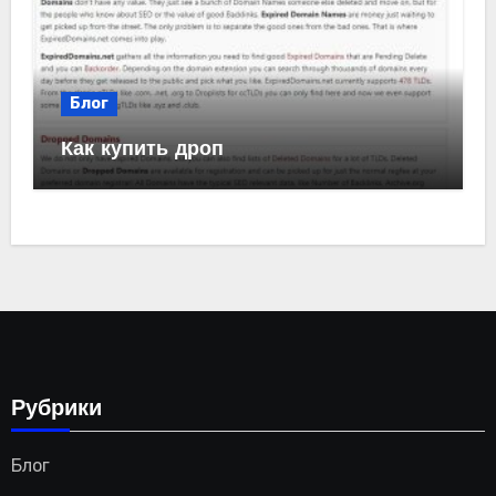
Блог
Как купить дроп
Рубрики
Блог