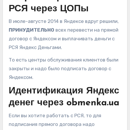
РСЯ через ЦОПы
В июле-августе 2014 в Яндексе вдруг решили,
ПРИНУДИТЕЛЬНО
всех перевести на прямой
договор с Яндексом и выплачивать деньги с
РСЯ Яндекс Деньгами.
То есть центры обслуживания клиентов были
закрыты и надо было подписать договор с
Яндексом.
Идентификация Яндекс
денег через obmenka.ua
Если вы хотите работать с РСЯ, то для
подписания прямого договора надо