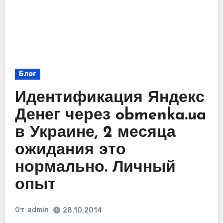
Блог
Идентификация Яндекс
Денег через obmenka.ua
в Украине, 2 месяца
ожидания это
нормально. Личный
опыт
От
admin
28.10.2014