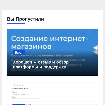
Вы Пропустили
Блог
Хорошоп — отзыв и обзор
платформы и поддержки