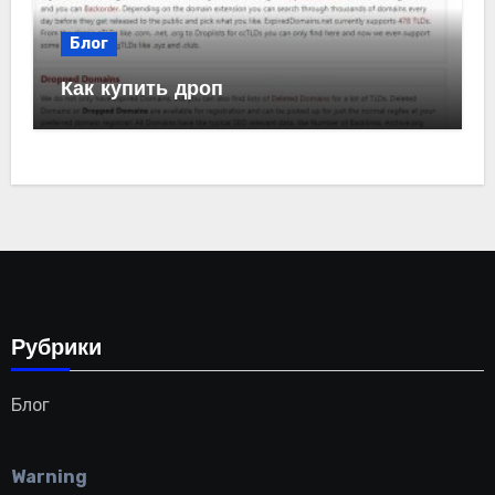
Блог
Как купить дроп
Рубрики
Блог
Warning