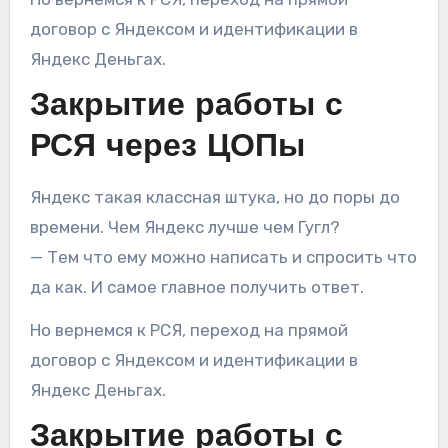
договор с Яндексом и идентификации в
Яндекс Деньгах.
Закрытие работы с
РСЯ через ЦОПы
Яндекс такая классная штука, но до поры до
времени. Чем Яндекс лучше чем Гугл?
— Тем что ему можно написать и спросить что
да как. И самое главное получить ответ.
Но вернемся к РСЯ, переход на прямой
договор с Яндексом и идентификации в
Яндекс Деньгах.
Закрытие работы с