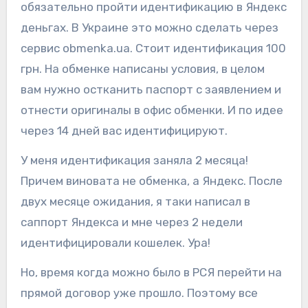
обязательно пройти идентификацию в Яндекс
деньгах. В Украине это можно сделать через
сервис obmenka.ua. Стоит идентификация 100
грн. На обменке написаны условия, в целом
вам нужно остканить паспорт с заявлением и
отнести оригиналы в офис обменки. И по идее
через 14 дней вас идентифицируют.
У меня идентификация заняла 2 месяца!
Причем виновата не обменка, а Яндекс. После
двух месяце ожидания, я таки написал в
саппорт Яндекса и мне через 2 недели
идентифицировали кошелек. Ура!
Но, время когда можно было в РСЯ перейти на
прямой договор уже прошло. Поэтому все