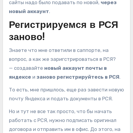
сайты надо было подавать по новой,
через
новый аккаунт
.
Регистрируемся в РСЯ
заново!
Знаете что мне ответили в саппорте, на
вопрос, а как же заригстрироваться в РСЯ?
— создавайте
новый аккаунт почты в
яндексе
и
заново регистрируйтесь в РСЯ
.
То есть, мне пришлось, еще раз завести новую
почту Яндекса и подать документы в РСЯ.
Но и тут не все так просто, что бы начать
работать с РСЯ, нужно подписать оригинал
договора и отправить им в офис. До этого, на