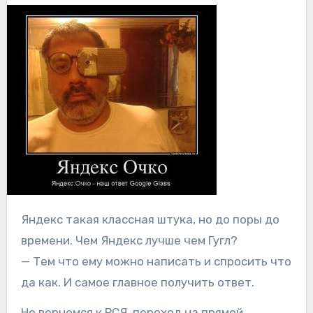
Яндекс такая классная штука, но до поры до
времени. Чем Яндекс лучше чем Гугл?
— Тем что ему можно написать и спросить что
да как. И самое главное получить ответ.
Но вернемся к РСЯ, переход на прямой