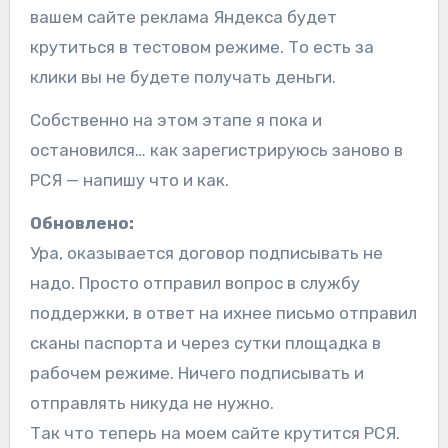
вашем сайте реклама Яндекса будет
крутиться в тестовом режиме. То есть за
клики вы не будете получать деньги.
Собственно на этом этапе я пока и
остановился… как зарегистрируюсь заново в
РСЯ — напишу что и как.
Обновлено:
Ура, оказывается договор подписывать не
надо. Просто отправил вопрос в службу
поддержки, в ответ на ихнее письмо отправил
сканы паспорта и через сутки площадка в
рабочем режиме. Ничего подписывать и
отправлять никуда не нужно.
Так что теперь на моем сайте крутится РСЯ.