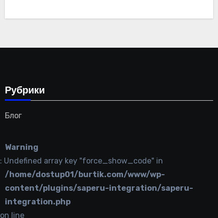
Рубрики
Блог
Warning
: Undefined array key "force_show_code" in
/home/dostup01/burtik.com/www/wp-
content/plugins/saperu-integration/saperu-
integration.php
on line