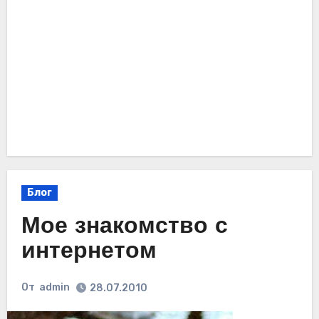
Блог
Мое знакомство с
интернетом
От
admin
28.07.2010