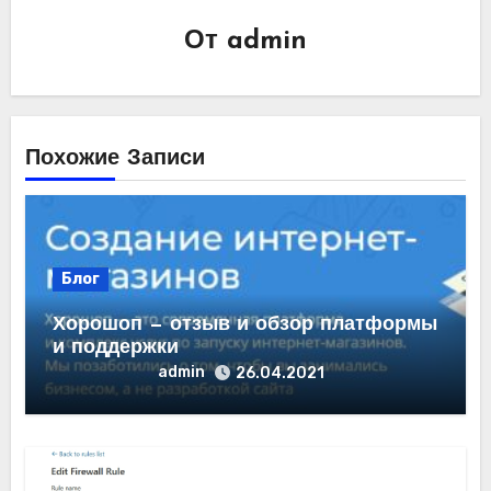
От
admin
Похожие Записи
Блог
Хорошоп — отзыв и обзор платформы
и поддержки
admin
26.04.2021