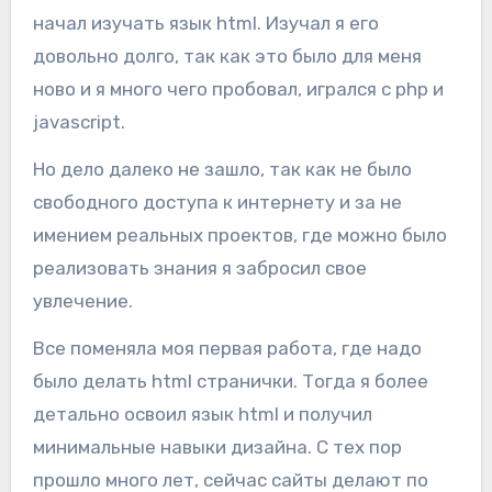
начал изучать язык html. Изучал я его
довольно долго, так как это было для меня
ново и я много чего пробовал, игрался с php и
javascript.
Но дело далеко не зашло, так как не было
свободного доступа к интернету и за не
имением реальных проектов, где можно было
реализовать знания я забросил свое
увлечение.
Все поменяла моя первая работа, где надо
было делать html странички. Тогда я более
детально освоил язык html и получил
минимальные навыки дизайна. С тех пор
прошло много лет, сейчас сайты делают по