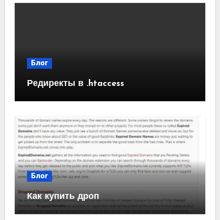
Блог
Редиректы в .htaccess
Блог
Как купить дроп