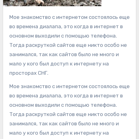
Мое знакомство с интернетом состоялось еще
во времена диалапа, это когда в интернет в
основном выходили с помощью телефона.
Тогда раскруткой сайтов еще никто особо не
занимался, так как сайтов было не много и
мало у кого был доступ к интернету на
просторах СНГ.
Мое знакомство с интернетом состоялось еще
во времена диалапа, это когда в интернет в
основном выходили с помощью телефона.
Тогда раскруткой сайтов еще никто особо не
занимался, так как сайтов было не много и
мало у кого был доступ к интернету на