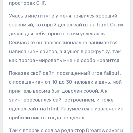
просторах СНГ.
Учась в институте у меня появился хороший
знакомый, который делал сайты на html. Он их
делал для себя, просто этим увлекаясь.
Сейчас же он профессионально занимается
написанием сайтов, а я ушел в раскрутку, так
как программировать мне не особо нравится.
Показав свой сайт, посвященный игре fallout,
с посещением от 10 до 30 человек в день, мой
приятель весьма был доволен собой. А я
заинтересовался сайтостроением, и тоже
сделал сайт на html. Разумеется о извлечение
прибыли никто тогда не думал.
Так я впервые сел за редактор Dreamweaver и