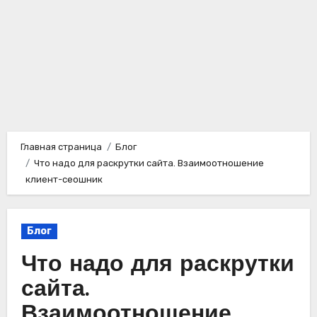
Главная страница
Блог
Что надо для раскрутки сайта. Взаимоотношение
клиент-сеошник
Блог
Что надо для раскрутки
сайта.
Взаимоотношение