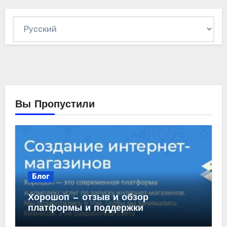
Выбрать
язык
Вы Пропустили
Блог
Хорошоп — отзыв и обзор
платформы и поддержки