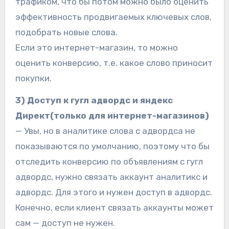
трафиком, что бы потом можно было оценить
эффективность продвигаемых ключевых слов,
подобрать новые слова.
Если это интернет-магазин, то можно
оценить конверсию, т.е. какое слово приносит
покупки.
3) Доступ к гугл адвордс и яндекс
Директ(только для интернет-магазинов)
— Увы, но в аналитике слова с адвордса не
показываются по умолчанию, поэтому что бы
отследить конверсию по объявлениям с гугл
адвордс, нужно связать аккаунт аналитикс и
адвордс. Для этого и нужен доступ в адвордс.
Конечно, если клиент связать аккаунты может
сам — доступ не нужен.