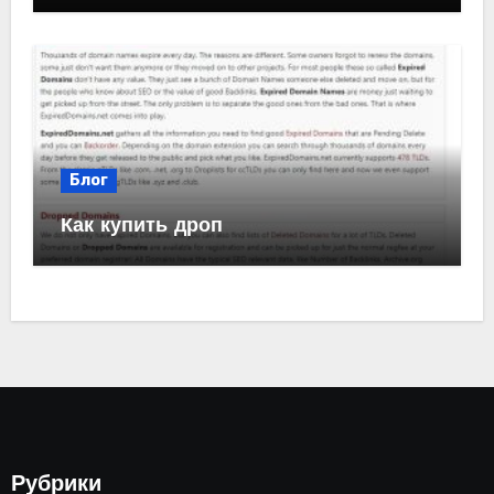
Блог
Как купить дроп
Рубрики