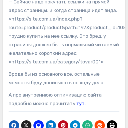
— Сейчас надо покупать ссылки на прямой
адрес страницы, и когда страница идет вида:
«https://site.com.ua/index.php?
route=product/product&path=197&product_id=108
трудно купить на нее ссылку. Это бред, у
страницы должен быть нормальный читаемый
желательно короткий адрес:
«https://site.com.ua/category/tovar001»
Вроде бы из основного все, остальные
моменты буду дописывать по ходу дела.
А про внутреннюю оптимизацию сайта
подробно можно прочитать
тут
.