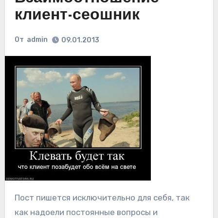
клиент-сеошник
От
admin
09.01.2013
Пост пишется исключительно для себя, так
как надоели постоянные вопросы и