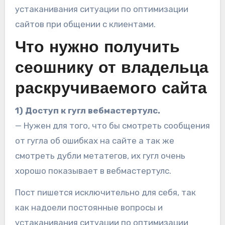
устаканивания ситуации по оптимизации
сайтов при общении с клиентами.
Что нужно получить
сеошнику от владельца
раскручиваемого сайта
1) Доступ к гугл вебмастертулс.
— Нужен для того, что бы смотреть сообщения
от гугла об ошибках на сайте а так же
смотреть дубли метатегов, их гугл очень
хорошо показывает в вебмастертулс.
Пост пишется исключительно для себя, так
как надоели постоянные вопросы и
устаканивания ситуации по оптимизации