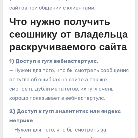
сайтов при общении с клиентами.
Что нужно получить
сеошнику от владельца
раскручиваемого сайта
1) Доступ к гугл вебмастертулс.
— Нужен для того, что бы смотреть сообщения
от гугла об ошибках на сайте а так же
смотреть дубли метатегов, их гугл очень
хорошо показывает в вебмастертулс.
2) Доступ к гугл аналититкс или яндекс
метрике
— Нужен для того, что бы смотреть за