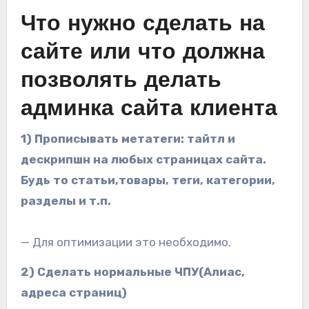
Что нужно сделать на
сайте или что должна
позволять делать
админка сайта клиента
1) Прописывать метатеги: тайтл и
дескрипшн на любых страницах сайта.
Будь то статьи,товары, теги, категории,
разделы и т.п.
— Для оптимизации это необходимо.
2) Сделать нормальные ЧПУ(Алиас,
адреса страниц)