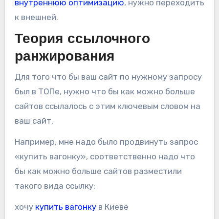
внутреннюю оптимизацию
, нужно переходить
к внешней.
Теория ссылочного
ранжирования
Для того что бы ваш сайт по нужному запросу
был в ТОПе, нужно что бы как можно больше
сайтов ссылалось с этим ключевым словом на
ваш сайт.
Например, мне надо было продвинуть запрос
«купить вагонку», соответственно надо что
бы как можно больше сайтов разместили
такого вида ссылку:
хочу
купить вагонку
в Киеве