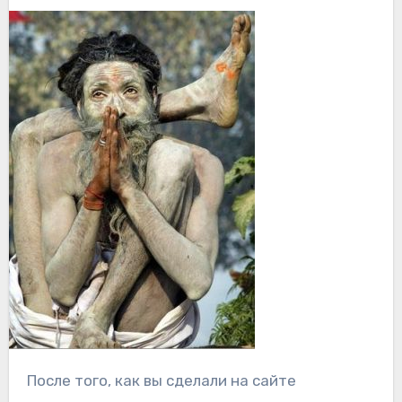
После того, как вы сделали на сайте