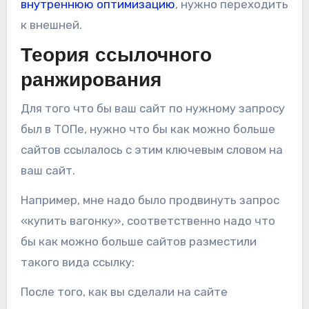
внутреннюю оптимизацию
, нужно переходить
к внешней.
Теория ссылочного
ранжирования
Для того что бы ваш сайт по нужному запросу
был в ТОПе, нужно что бы как можно больше
сайтов ссылалось с этим ключевым словом на
ваш сайт.
Например, мне надо было продвинуть запрос
«купить вагонку», соответственно надо что
бы как можно больше сайтов разместили
такого вида ссылку:
После того, как вы сделали на сайте