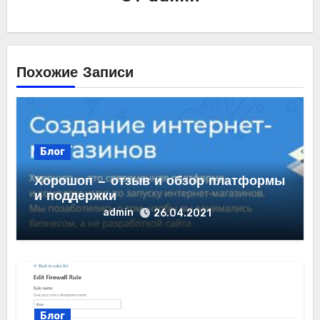
Похожие Записи
Блог
Хорошоп — отзыв и обзор платформы
и поддержки
admin
26.04.2021
Блог