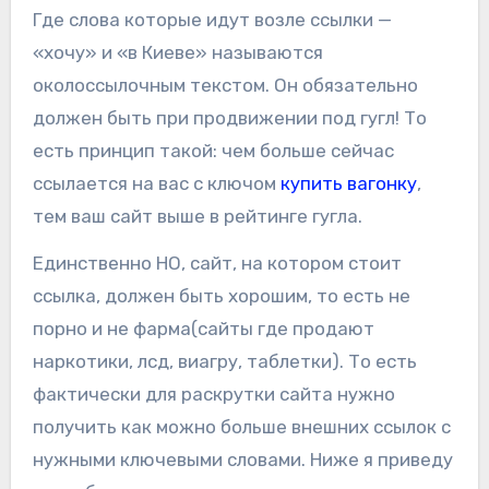
Где слова которые идут возле ссылки —
«хочу» и «в Киеве» называются
околоссылочным текстом. Он обязательно
должен быть при продвижении под гугл! То
есть принцип такой: чем больше сейчас
ссылается на вас с ключом
купить вагонку
,
тем ваш сайт выше в рейтинге гугла.
Единственно НО, сайт, на котором стоит
ссылка, должен быть хорошим, то есть не
порно и не фарма(сайты где продают
наркотики, лсд, виагру, таблетки). То есть
фактически для раскрутки сайта нужно
получить как можно больше внешних ссылок с
нужными ключевыми словами. Ниже я приведу