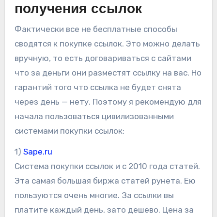
получения ссылок
Фактически все не бесплатные способы
сводятся к покупке ссылок. Это можно делать
вручную, то есть договариваться с сайтами
что за деньги они разместят ссылку на вас. Но
гарантий того что ссылка не будет снята
через день — нету. Поэтому я рекомендую для
начала пользоваться цивилизованными
системами покупки ссылок:
1)
Sape.ru
Система покупки ссылок и с 2010 года статей.
Эта самая большая биржа статей рунета. Ею
пользуются очень многие. За ссылки вы
платите каждый день, зато дешево. Цена за