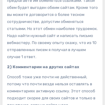
предлагаете им обменяться ссылками. Такой
обем будет выгоден обеим сайтам. Кроме того
вы можете договорится о более тесном
сотрудничестве, допустим обменяться
статьями. Но этот обмен наиболее трудоемок.
Надо найти нужный сайт и написать письмо
вебмастеру. По своему опыту скажу, что из 10
отправленных писем я получал в лучшем
случае 1 ответ.
2) Комментарии на других сайтах
Способ тоже уже почти не действенный,
потому что почти везде нельзя оставлять в
комментариях активную ссылку. Этот способ
подходит скорее для своих сайтов и только в