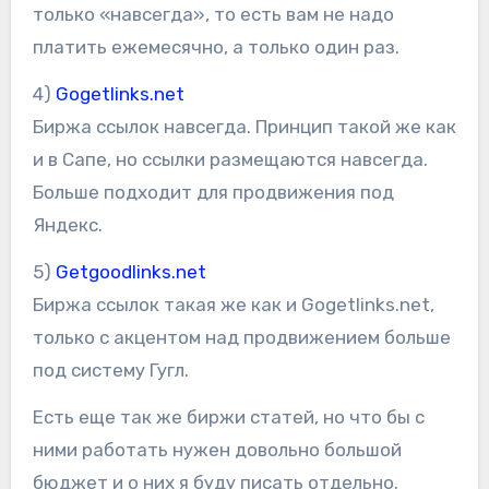
только «навсегда», то есть вам не надо
платить ежемесячно, а только один раз.
4)
Gogetlinks.net
Биржа ссылок навсегда. Принцип такой же как
и в Сапе, но ссылки размещаются навсегда.
Больше подходит для продвижения под
Яндекс.
5)
Getgoodlinks.net
Биржа ссылок такая же как и Gogetlinks.net,
только с акцентом над продвижением больше
под систему Гугл.
Есть еще так же биржи статей, но что бы с
ними работать нужен довольно большой
бюджет и о них я буду писать отдельно.