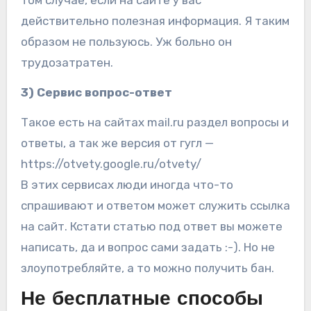
том случае, если на сайте у вас
действительно полезная информация. Я таким
образом не пользуюсь. Уж больно он
трудозатратен.
3) Сервис вопрос-ответ
Такое есть на сайтах mail.ru раздел вопросы и
ответы, а так же версия от гугл —
https://otvety.google.ru/otvety/
В этих сервисах люди иногда что-то
спрашивают и ответом может служить ссылка
на сайт. Кстати статью под ответ вы можете
написать, да и вопрос сами задать :-). Но не
злоупотребляйте, а то можно получить бан.
Не бесплатные способы