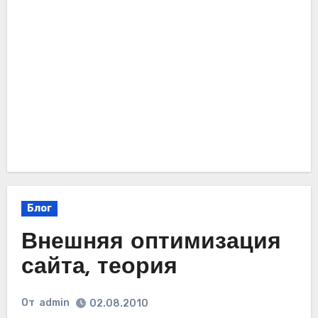
Блог
Внешняя оптимизация
сайта, теория
От
admin
02.08.2010