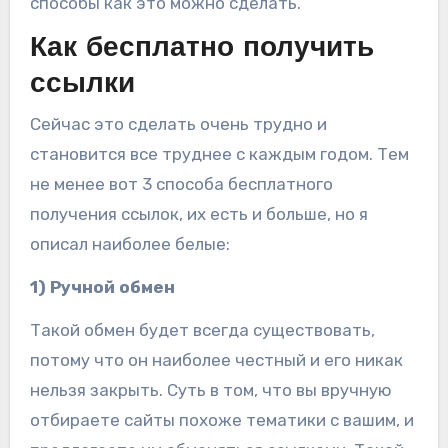
способы как это можно сделать.
Как бесплатно получить
ссылки
Сейчас это сделать очень трудно и
становится все труднее с каждым годом. Тем
не менее вот 3 способа бесплатного
получения ссылок, их есть и больше, но я
описал наиболее белые:
1) Ручной обмен
Такой обмен будет всегда существовать,
потому что он наиболее честный и его никак
нельзя закрыть. Суть в том, что вы вручную
отбираете сайты похоже тематики с вашим, и