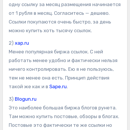
одну ссылку за месяц размещения начинается
от 1 рубля в месяц. Согласитесь — дешево.
Ссылки покупаются очень быстро, за день
можно купить хоть тысячу ссылок.
2)
xap.ru
Менее популярная биржа ссылок. С ней
работать менее удобно и фактически нельзя
ничего контролировать. Ею я не пользуюсь,
тем не менее она есть. Принцип действия
такой же как и в
Sape.ru
.
3)
Blogun.ru
Это наиболее большая биржа блогов рунета.
Там можно купить постовые, обзоры в блогах.
Постовые это фактически те же ссылки но