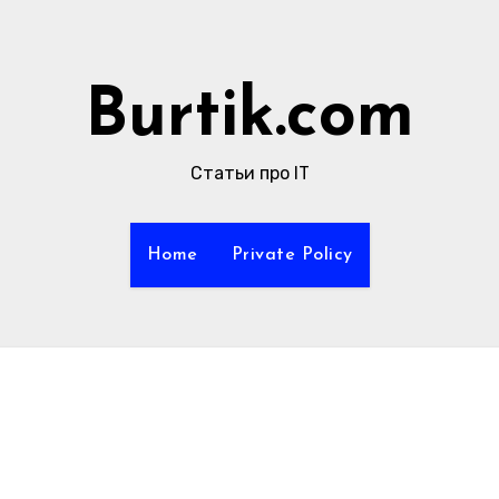
Burtik.com
Статьи про IT
Home
Private Policy