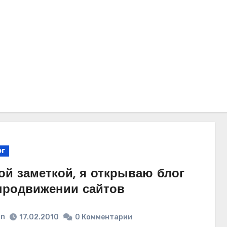
ог
ой заметкой, я открываю блог
продвижении сайтов
in
17.02.2010
0 Комментарии