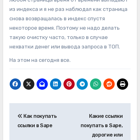
из индекса и я не раз наблюдал как страница
снова возвращалась в индекс спустя
некоторое время. Поэтому не надо делать
такую очистку часто, только в случае
нехватки денег или вывода запроса в ТОП.
На этом на сегодня все.
Навигация
Как покупать
Какие ссылки
по
ссылки в Sape
покупать в Sape,
записям
дорогие или