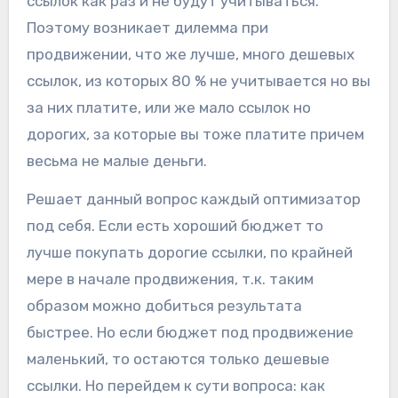
ссылок как раз и не будут учитываться.
Поэтому возникает дилемма при
продвижении, что же лучше, много дешевых
ссылок, из которых 80 % не учитывается но вы
за них платите, или же мало ссылок но
дорогих, за которые вы тоже платите причем
весьма не малые деньги.
Решает данный вопрос каждый оптимизатор
под себя. Если есть хороший бюджет то
лучше покупать дорогие ссылки, по крайней
мере в начале продвижения, т.к. таким
образом можно добиться результата
быстрее. Но если бюджет под продвижение
маленький, то остаются только дешевые
ссылки. Но перейдем к сути вопроса: как