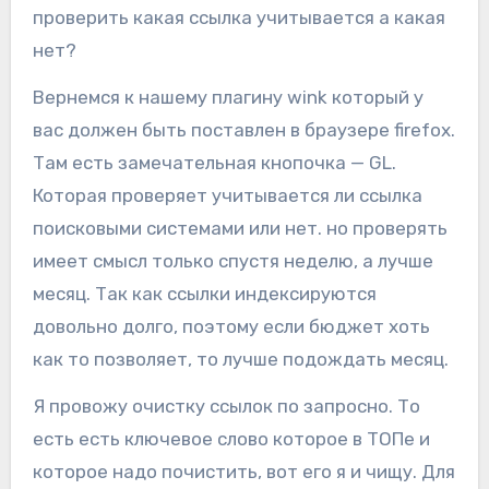
проверить какая ссылка учитывается а какая
нет?
Вернемся к нашему плагину wink который у
вас должен быть поставлен в браузере firefox.
Там есть замечательная кнопочка — GL.
Которая проверяет учитывается ли ссылка
поисковыми системами или нет. но проверять
имеет смысл только спустя неделю, а лучше
месяц. Так как ссылки индексируются
довольно долго, поэтому если бюджет хоть
как то позволяет, то лучше подождать месяц.
Я провожу очистку ссылок по запросно. То
есть есть ключевое слово которое в ТОПе и
которое надо почистить, вот его я и чищу. Для