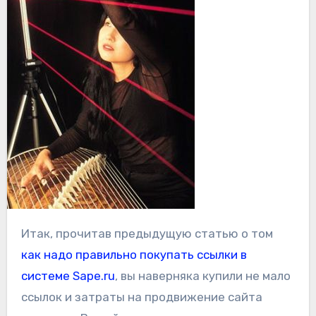
Итак, прочитав предыдущую статью о том
как надо правильно покупать ссылки в
системе Sape.ru
, вы наверняка купили не мало
ссылок и затраты на продвижение сайта