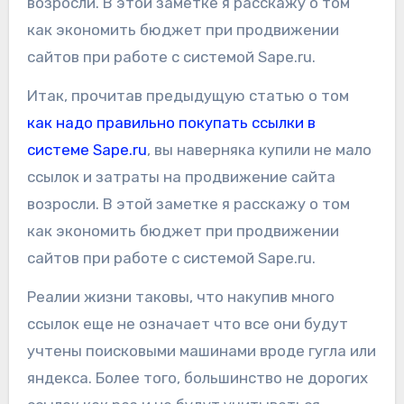
возросли. В этой заметке я расскажу о том
как экономить бюджет при продвижении
сайтов при работе с системой Sape.ru.
Итак, прочитав предыдущую статью о том
как надо правильно покупать ссылки в
системе Sape.ru
, вы наверняка купили не мало
ссылок и затраты на продвижение сайта
возросли. В этой заметке я расскажу о том
как экономить бюджет при продвижении
сайтов при работе с системой Sape.ru.
Реалии жизни таковы, что накупив много
ссылок еще не означает что все они будут
учтены поисковыми машинами вроде гугла или
яндекса. Более того, большинство не дорогих