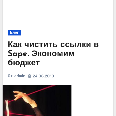
Блог
Как чистить ссылки в
Sape. Экономим
бюджет
От
admin
24.08.2010