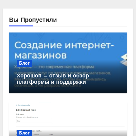
Вы Пропустили
Блог
Хорошоп — отзыв и обзор
платформы и поддержки
Блог